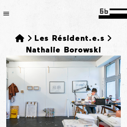
Accueil
Les Résident.e.s
Nathalie Borowski