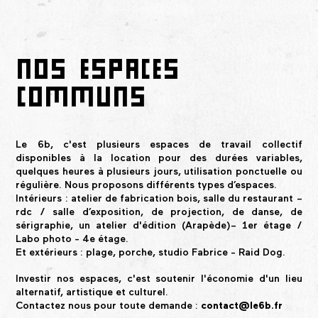
NOS ESPACES
COMMUNS
Le 6b, c'est plusieurs espaces de travail collectif
disponibles à la location pour des durées variables,
quelques heures à plusieurs jours, utilisation ponctuelle ou
régulière. Nous proposons différents types d’espaces.
Intérieurs : atelier de fabrication bois, salle du restaurant –
rdc / salle d’exposition, de projection, de danse, de
sérigraphie, un atelier d'édition (Arapède)– 1er étage /
Labo photo - 4e étage.
Et extérieurs : plage, porche, studio Fabrice - Raid Dog.
Investir nos espaces, c'est soutenir l'économie d'un lieu
alternatif, artistique et culturel.
Contactez nous pour toute demande :
contact@le6b.fr