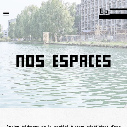
NOS ESPACES