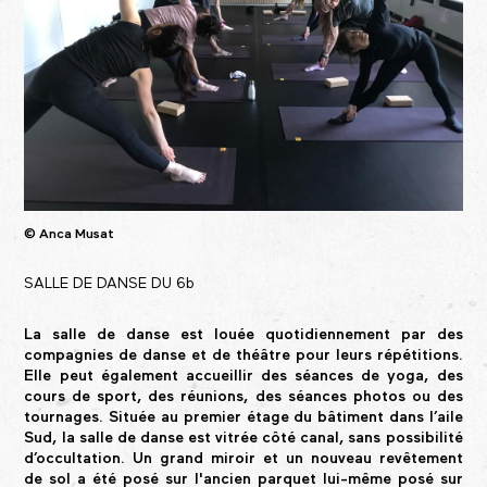
© Anca Musat
SALLE DE DANSE DU 6b
La salle de danse est louée quotidiennement par des
compagnies de danse et de théâtre pour leurs répétitions.
Elle peut également accueillir des séances de yoga, des
cours de sport, des réunions, des séances photos ou des
tournages. Située au premier étage du bâtiment dans l’aile
Sud, la salle de danse est vitrée côté canal, sans possibilité
d’occultation. Un grand miroir et un nouveau revêtement
de sol a été posé sur l'ancien parquet lui-même posé sur