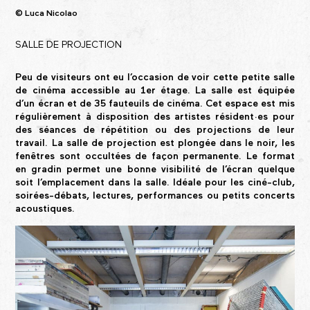
© Luca Nicolao
SALLE DE PROJECTION
Peu de visiteurs ont eu l’occasion de voir cette petite salle
de cinéma accessible au 1er étage. La salle est équipée
d’un écran et de 35 fauteuils de cinéma. Cet espace est mis
régulièrement à disposition des artistes
résident·es
pour
des séances de répétition ou des projections de leur
travail. La salle de projection est plongée dans le noir, les
fenêtres sont occultées de façon permanente. Le format
en gradin permet une bonne visibilité de l’écran quelque
soit l’emplacement dans la salle. Idéale pour les ciné-club,
soirées-débats, lectures, performances ou petits concerts
acoustiques.