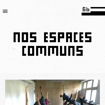
NOS ESPACES
COMMUNS