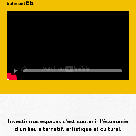
bâtiment
.
Investir nos espaces c'est soutenir l'économie
d'un lieu alternatif, artistique et culturel.