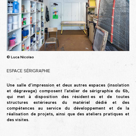
© Luca Nicolao
ESPACE SÉRIGRAPHIE
Une salle d’impression et deux autres espaces (insolation
et dégravage) composent l’atelier de sérigraphie du 6b,
qui met à disposition des résident·es et de toutes
structures extérieures du matériel dédié et des
compétences au service du développement et de la
réalisation de projets, ainsi que des ateliers pratiques et
des visites.