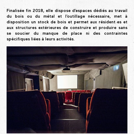
Finalisée fin 2018, elle dispose d’espaces dédiés au travail
du bois ou du métal et l’outillage nécessaire, met à
disposition un stock de bois et permet aux
résident·es
et
aux structures extérieures de construire et produire sans
se soucier du manque de place ni des contraintes
spécifiques liées à leurs activités.