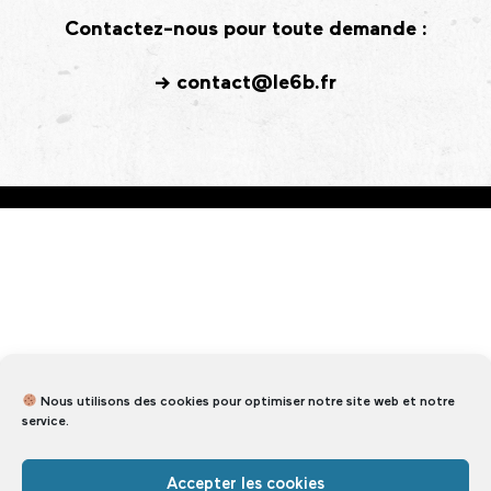
Contactez-nous pour toute demande :
-> contact@le6b.fr
NEWSLETTER MENSUELLE
Nous utilisons des cookies pour optimiser notre site web et notre
service.
Accepter les cookies