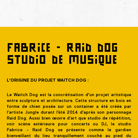
FABRICE - RAID DOG
STUDIO DE MUSIQUE
L'ORIGINE DU PROJET WAITCH DOG :
Le Waitch Dog est la concrétisation d'un projet artistique
entre sculpture et architecture. Cette structure en bois en
forme de chien posée sur un container a été créée par
l’artiste Jungle durant l’été 2014 d’après son personnage
Raid Dog. Aussi bien œuvre d’art que studio de répétition,
voir scène extérieure pour concerts ou DJ, le studio
Fabrice - Raid Dog se présente comme le gardien
bienveillant du lieu tranquillement couché au pied du