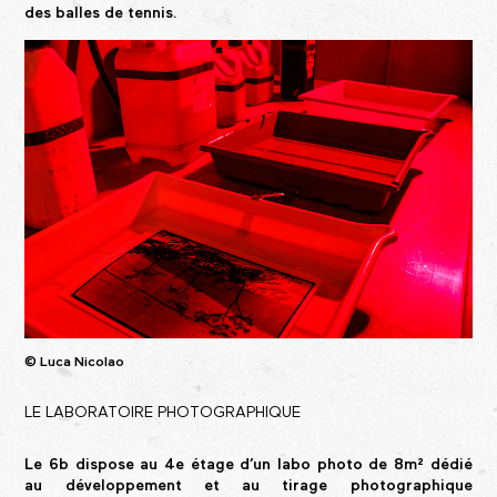
des balles de tennis.
© Luca Nicolao
LE LABORATOIRE PHOTOGRAPHIQUE
Le 6b dispose au 4e étage d’un labo photo de 8m² dédié
au développement et au tirage photographique