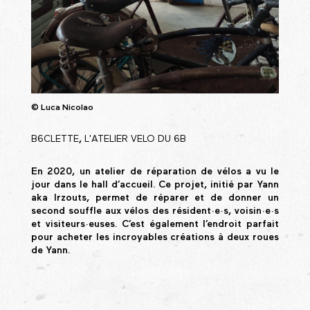
© Luca Nicolao
B6CLETTE
,
L'ATELIER VELO DU 6B
En 2020, un atelier de réparation de vélos a vu le
jour dans le hall d’accueil. Ce projet, initié par Yann
aka Irzouts, permet de réparer et de donner un
second souffle aux vélos des résident·e·s, voisin·e·s
et visiteurs·euses. C’est également l’endroit parfait
pour acheter les incroyables créations à deux roues
de Yann.