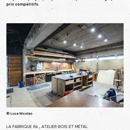
prix compétitifs.
© Luca Nicolao
LA FABRIQUE 6b
,
ATELIER BOIS ET MÉTAL