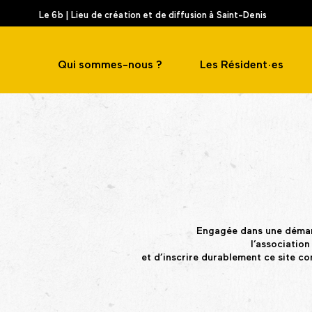
Le 6b | Lieu de création et de diffusion à Saint-Denis
Qui sommes-nous ?
Les Résident·es
Engagée dans une démarc
l’association
et d’inscrire durablement ce site 