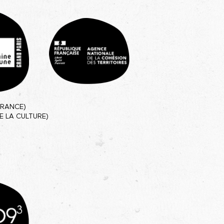
FRANCE)
E LA CULTURE)