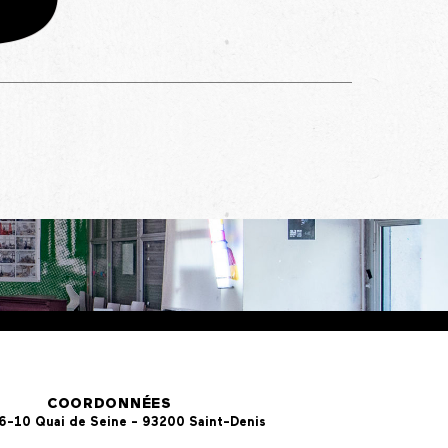
COORDONNÉES
 6-10 Quai de Seine - 93200 Saint-Denis