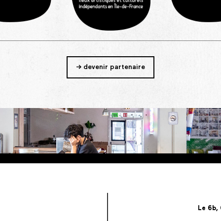
-> devenir partenaire
Le 6b,