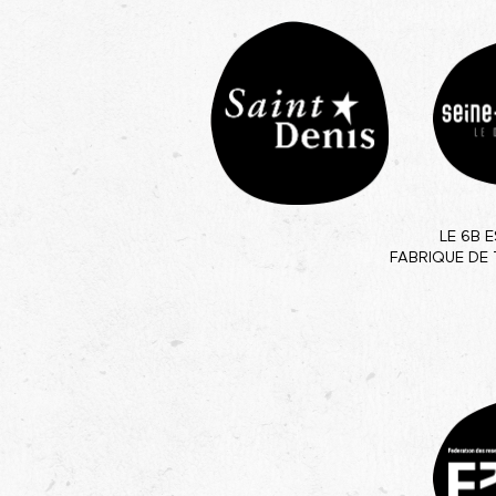
LE 6B 
FABRIQUE DE 