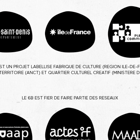
EST UN PROJET LABELLISE FABRIQUE DE CULTURE (REGION ILE-DE-
TERRITOIRE (ANCT) ET QUARTIER CULTUREL CREATIF (MINISTERE D
LE 6B EST FIER DE FAIRE PARTIE DES RESEAUX