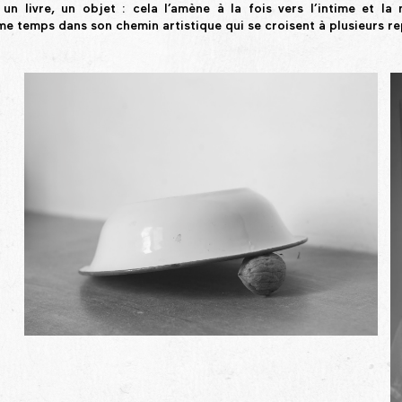
un livre, un objet : cela l’amène à la fois vers l’intime et la 
 temps dans son chemin artistique qui se croisent à plusieurs re