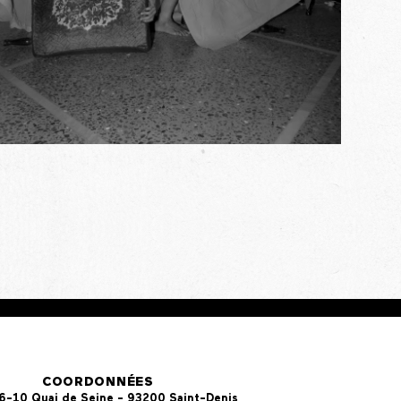
COORDONNÉES
 6-10 Quai de Seine - 93200 Saint-Denis