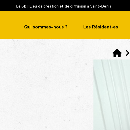
Le 6b | Lieu de création et de diffusion à Saint-Denis
Qui sommes-nous ?
Les Résident·es
A