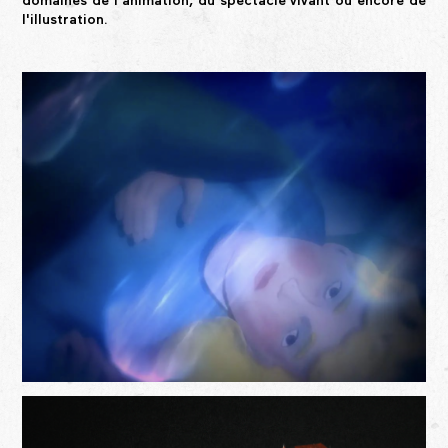
domaines de l'animation, du spectacle vivant ou encore de
l'illustration.