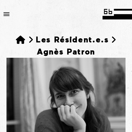
Accueil
Les Résident.e.s
Agnès Patron