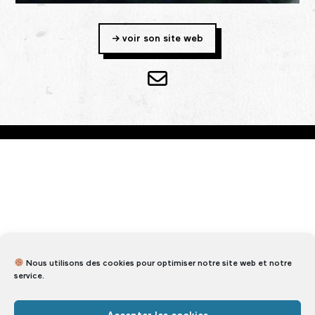
-> voir son site web
NEWSLETTER MENSUELLE
Nous utilisons des cookies pour optimiser notre site web et notre
service.