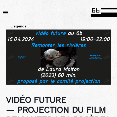
← L'agenda
VIDÉO FUTURE
— PROJECTION DU FILM