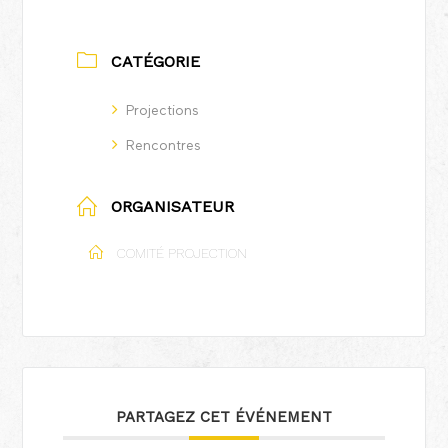
CATÉGORIE
Projections
Rencontres
ORGANISATEUR
COMITÉ PROJECTION
PARTAGEZ CET ÉVÉNEMENT