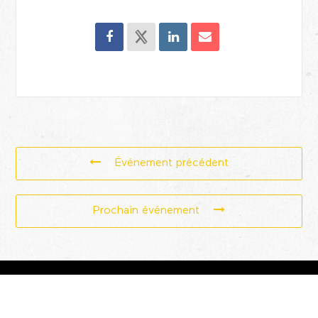
Événement précédent
Prochain événement