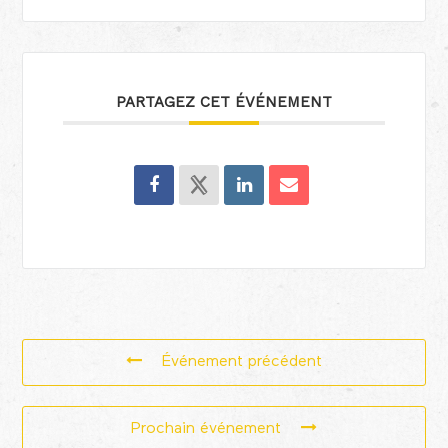
PARTAGEZ CET ÉVÉNEMENT
Événement précédent
Prochain événement