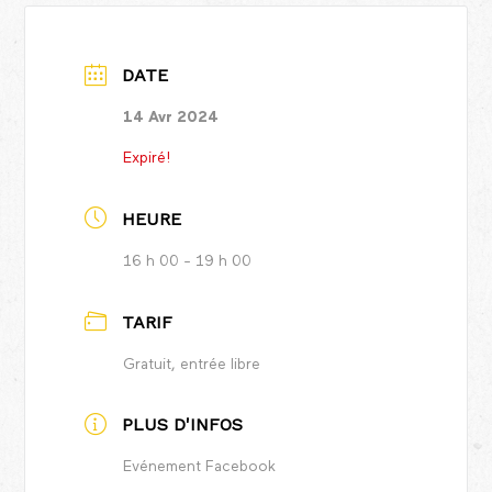
DATE
14 Avr 2024
Expiré!
HEURE
16 h 00 - 19 h 00
TARIF
Gratuit, entrée libre
PLUS D'INFOS
Evénement Facebook